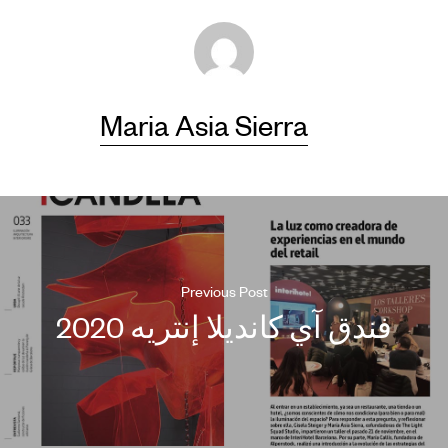
Maria Asia Sierra
Previous Post
فندق آي كانديلا إنتريه 2020