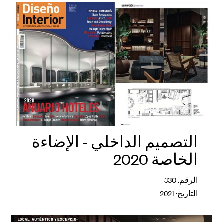
التصميم الداخلي - الإضاءة
الخاصة 2020
الرقم: 330
التاريخ: 2021