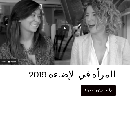
المرأة في الإضاءة 2019
رابط لفيديو المقابلة