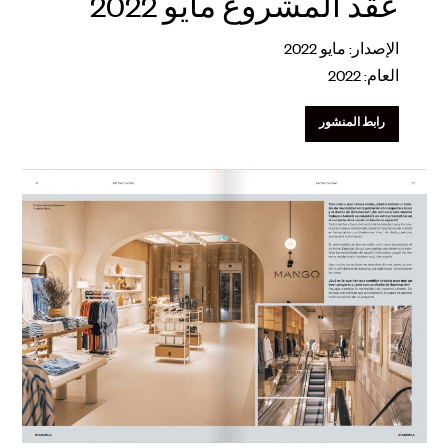
عقد المشروع مايو 2022
الإصدار: مايو 2022
العام: 2022
رابط المنشور