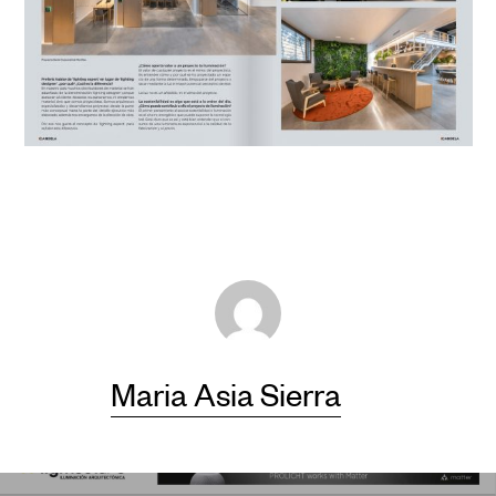
Maria Asia Sierra