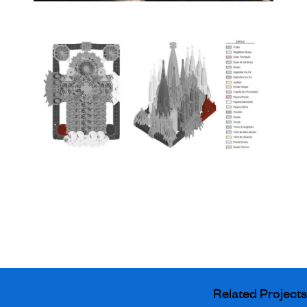
Related Projects