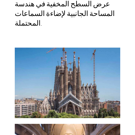
عرض السطح المخفية في هندسة
المساحة الجانبية لإضاءة السماعات
المحتملة.