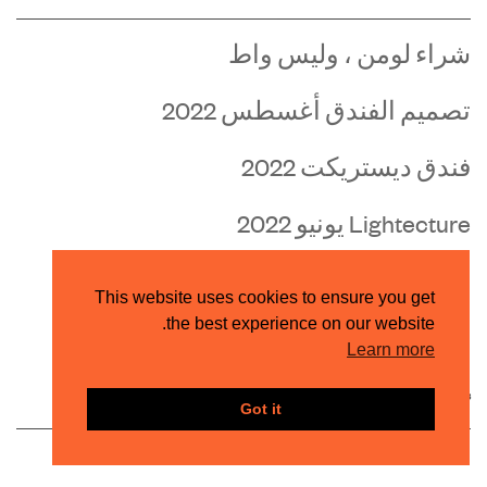
شراء لومن ، وليس واط
تصميم الفندق أغسطس 2022
فندق ديستريكت 2022
Lightecture يونيو 2022
عقد المشروع مايو 2022
This website uses cookies to ensure you get
the best experience on our website.
Learn more
Recent Comments
Got it