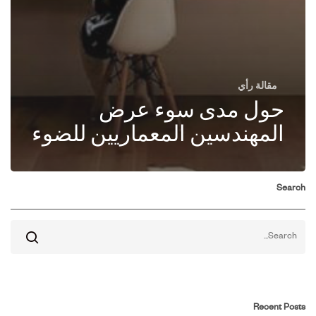
مقالة رأي
حول مدى سوء عرض
المهندسين المعماريين للضوء
Search
Recent Posts