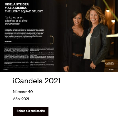
iCandela 2021
Número: 40
Año: 2021
Enlace a la publicación