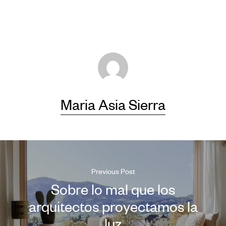
Maria Asia Sierra
Previous Post
Sobre lo mal que los
arquitectos proyectamos la