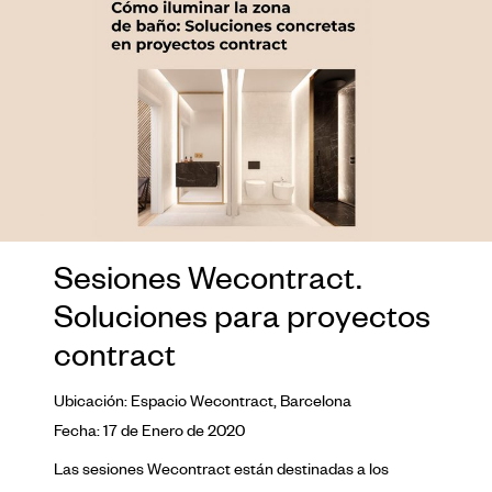
Sesiones Wecontract.
Soluciones para proyectos
contract
Ubicación: Espacio Wecontract, Barcelona
Fecha: 17 de Enero de 2020
Las sesiones Wecontract están destinadas a los