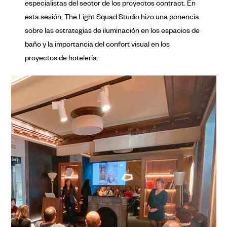
especialistas del sector de los proyectos contract. En
esta sesión, The Light Squad Studio hizo una ponencia
sobre las estrategias de iluminación en los espacios de
baño y la importancia del confort visual en los
proyectos de hotelería.