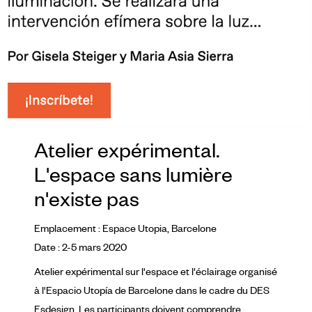
Atelier expérimental.
L'espace sans lumière
n'existe pas
Emplacement : Espace Utopia, Barcelone
Date : 2-5 mars 2020
Atelier expérimental sur l'espace et l'éclairage organisé
à l'Espacio Utopía de Barcelone dans le cadre du DES
Esdesign. Les participants doivent comprendre