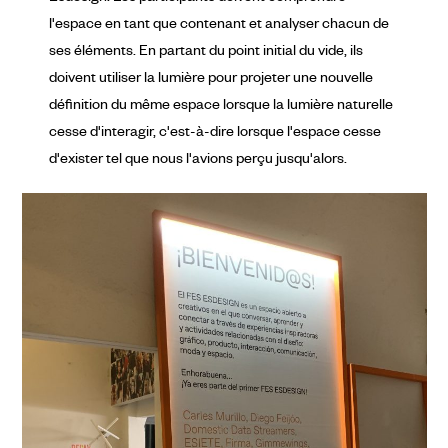
l'espace en tant que contenant et analyser chacun de
ses éléments. En partant du point initial du vide, ils
doivent utiliser la lumière pour projeter une nouvelle
définition du même espace lorsque la lumière naturelle
cesse d'interagir, c'est-à-dire lorsque l'espace cesse
d'exister tel que nous l'avions perçu jusqu'alors.