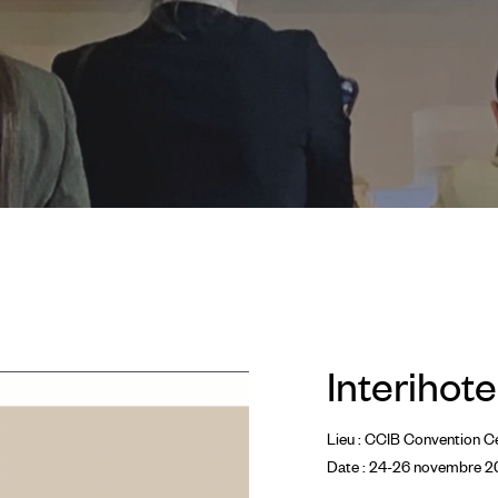
Interihote
Lieu : CCIB Convention C
Date : 24-26 novembre 2