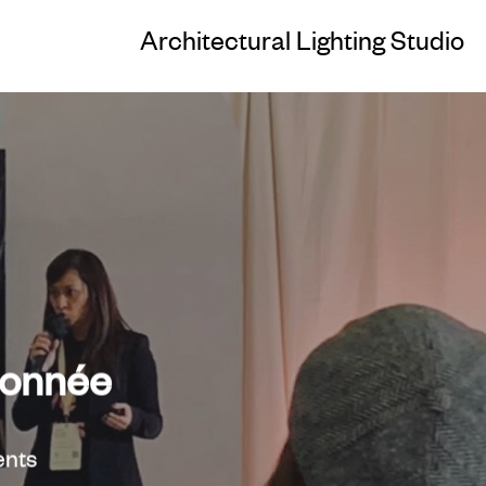
Architectural Lighting Studio
tionnée
nts