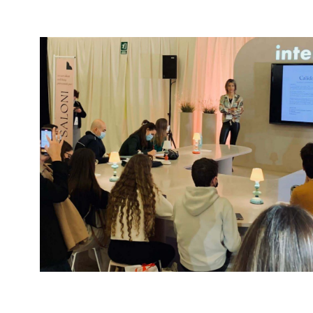
Interiohotel1