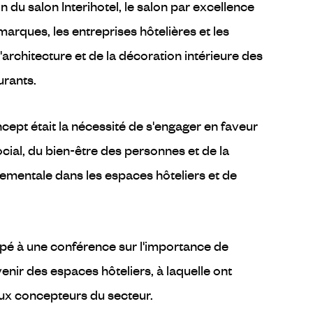
 du salon Interihotel, le salon par excellence
 marques, les entreprises hôtelières et les
'architecture et de la décoration intérieure des
urants.
cept était la nécessité de s'engager en faveur
cial, du bien-être des personnes et de la
nementale dans les espaces hôteliers et de
pé à une conférence sur l'importance de
avenir des espaces hôteliers, à laquelle ont
ux concepteurs du secteur.