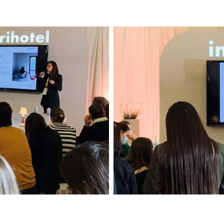
Interiohotel2