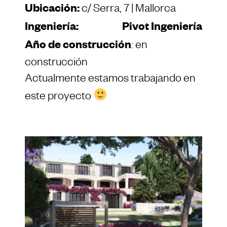
Ubicación:
c/ Serra, 7 | Mallorca
Ingeniería:
Pivot Ingeniería
Año de construcción
: en
construcción
Actualmente estamos trabajando en
este proyecto