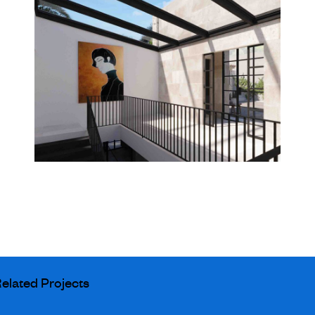
elated Projects