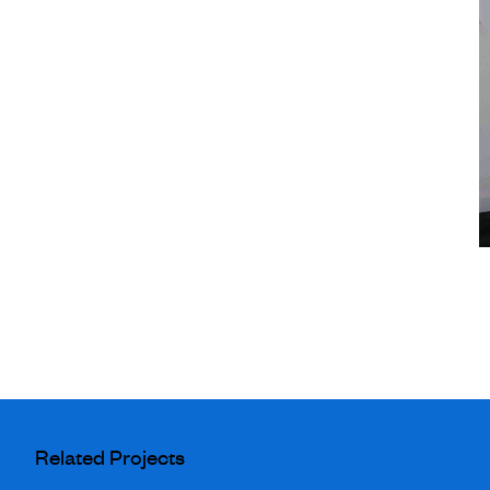
Related Projects