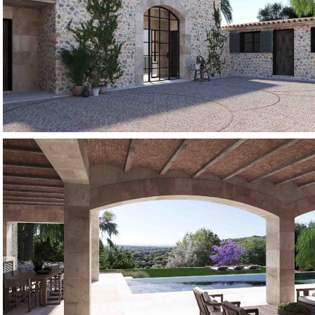
Serra4