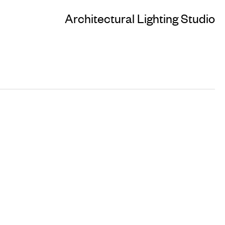
Architectural Lighting Studio