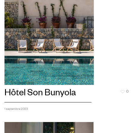
Hôtel Son Bunyola
0
1 septembre 2023